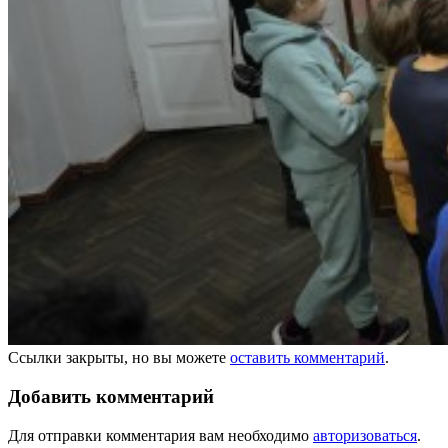
Ссылки закрыты, но вы можете
оставить комментарий
.
Добавить комментарий
Для отправки комментария вам необходимо
авторизоваться
.