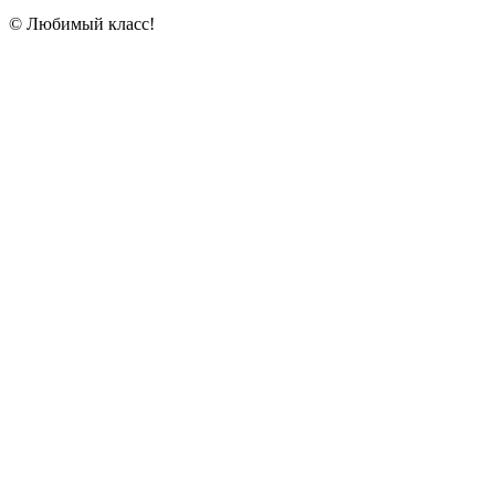
© Любимый класс!