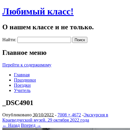
Любимый класс!
О нашем классе и не только.
Найти:
Главное меню
Перейти к содержимому
Главная
Праздники
Поездки
Учитель
_DSC4901
Опубликовано
30/10/2022
-
7008 × 4672
-
Экскурсия в
Краеведческий музей. 29 октября 2022 года
← Назад
Вперед →