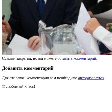
Ссылки закрыты, но вы можете
оставить комментарий
.
Добавить комментарий
Для отправки комментария вам необходимо
авторизоваться
.
© Любимый класс!