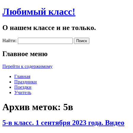
Любимый класс!
О нашем классе и не только.
Найти:
Главное меню
Перейти к содержимому
Главная
Праздники
Поездки
Учитель
Архив меток:
5в
5-в класс. 1 сентября 2023 года. Видео